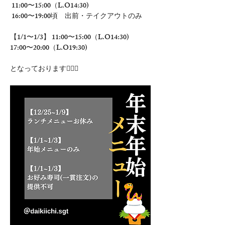
 11:00〜15:00（L.O14:30)
 16:00〜19:00頃　出前・テイクアウトのみ 
【1/1〜1/3】 11:00〜15:00（L.O14:30) 
17:00〜20:00（L.O19:30) 
となっております🙇🏻‍♂️ 