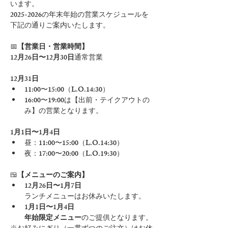
います。
2025-2026の年末年始の営業スケジュールを
下記の通りご案内いたします。
📅
【営業日・営業時間】
12月26日〜12月30日
通常営業
12月31日
11:00〜15:00（L.O.14:30）
16:00〜19:00は【出前・テイクアウトの
み】の営業となります。
1月1日〜1月4日
昼：11:00〜15:00（L.O.14:30）
夜：17:00〜20:00（L.O.19:30）
🍱
【メニューのご案内】
12月26日〜1月7日
ランチメニューはお休みいたします。
1月1日〜1月4日
年始限定メニュー
のご提供となります。