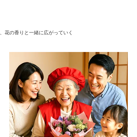
気が、花の香りと一緒に広がっていく