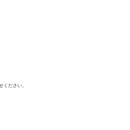
せください。